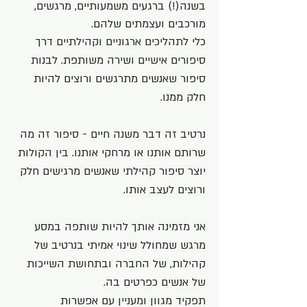
בשנה(!) ברגעים משמעותיים, מרגשים,
מורכבים ועצמתים שלהם.
כלי לתהליכים ארגוניים וקהילתיים דרך
סיפורים אישיים ושירה משותפת. לבנות
סיפור שאנשים מתרגשים ורוצים להיות
חלק ממנו.
נרטיב זה דבר משנה חיים - סיפור זה מה
שרותם אותנו או מרחקי אותנו. בין הקולות
יוצר סיפור קהילתי שאנשים מרגישים חלק
ורוצים לעצב אותו.
אני מזמינה אותך להיות שותפה במסע
מרגש שמחולל שינוי אמיתי בנרטיב של
קהילות, של החברה ובתחושת השייכות
של אנשים כפרטים בה.
תפקיד מגוון ומעניין עם אפשרות