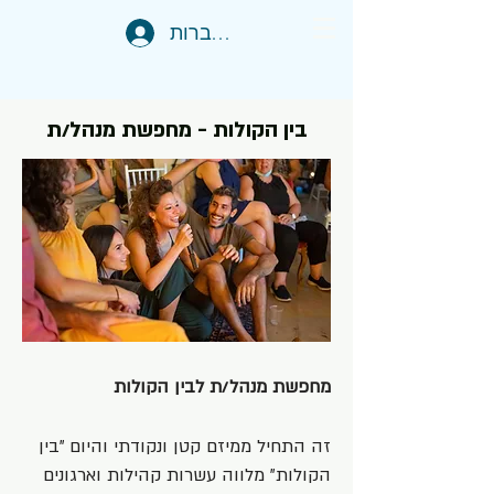
להתחברות
בין הקולות - מחפשת מנהל/ת
מחפשת מנהל/ת לבין הקולות
זה התחיל ממיזם קטן ונקודתי והיום "בין
הקולות" מלווה עשרות קהילות וארגונים