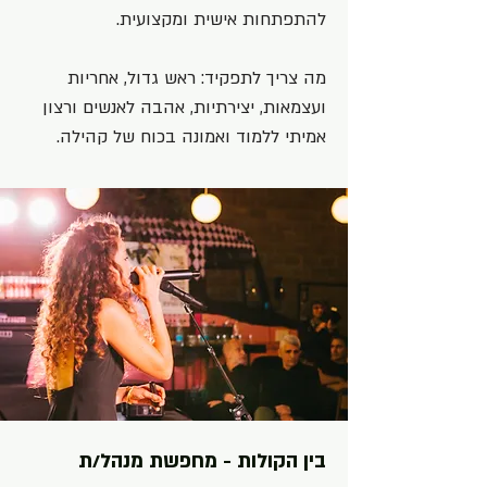
להתפתחות אישית ומקצועית.
מה צריך לתפקיד: ראש גדול, אחריות
ועצמאות, יצירתיות, אהבה לאנשים ורצון
אמיתי ללמוד ואמונה בכוח של קהילה.
בין הקולות - מחפשת מנהל/ת