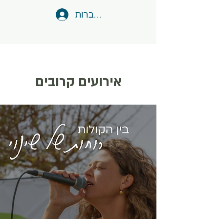
להתחברות
אירועים קרובים