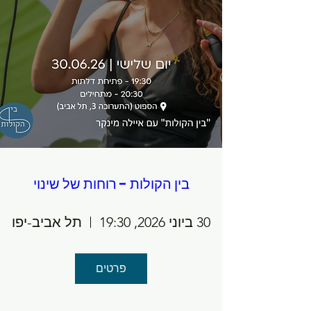
בין הקולות - רוחות של שינוי
30 ביוני 2026, 19:30
תל אביב-יפו
פרטים