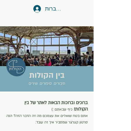
להתחברות
בין הקולות
חיבורים. סיפורים. שירים
ברוכים וברוכות הבאות לאתר של בין
הקולות!
כיף שבאתם :)
אתם בטח שואלים את עצמכם מה זה הדבר הזה? הנה
סרטון קצרצר שמסביר איך זה עובד: