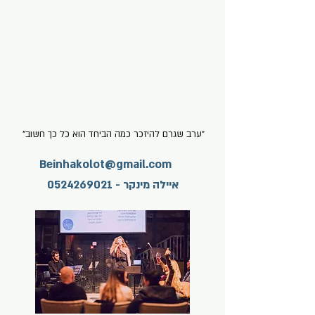
"ערב שגרם להיזכר כמה הביחד הוא כל כך חשוב"
Beinhakolot@gmail.com
איילה מינקר -
0524269021