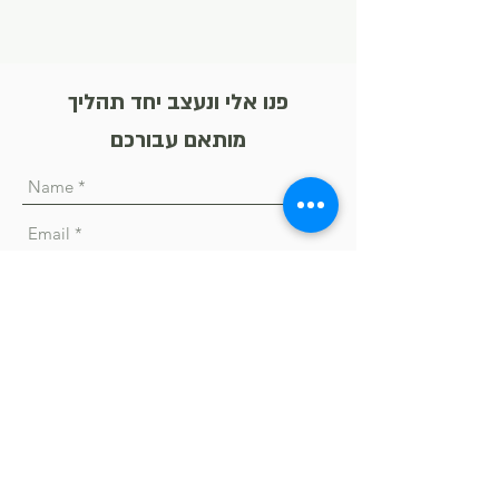
פנו אלי ונעצב יחד תהליך
מותאם עבורכם
Send